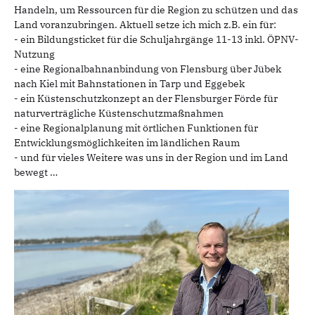
Handeln, um Ressourcen für die Region zu schützen und das
Land voranzubringen. Aktuell setze ich mich z.B. ein für:
- ein Bildungsticket für die Schuljahrgänge 11-13 inkl. ÖPNV-
Nutzung
- eine Regionalbahnanbindung von Flensburg über Jübek
nach Kiel mit Bahnstationen in Tarp und Eggebek
- ein Küstenschutzkonzept an der Flensburger Förde für
naturverträgliche Küstenschutzmaßnahmen
- eine Regionalplanung mit örtlichen Funktionen für
Entwicklungsmöglichkeiten im ländlichen Raum
- und für vieles Weitere was uns in der Region und im Land
bewegt …