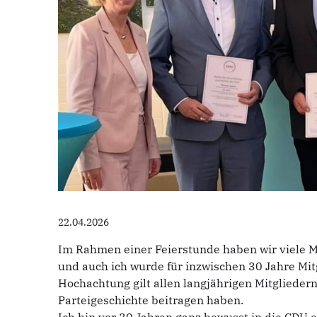
22.04.2026
Im Rahmen einer Feierstunde haben wir viele Mit
und auch ich wurde für inzwischen 30 Jahre Mit
Hochachtung gilt allen langjährigen Mitgliedern
Parteigeschichte beitragen haben.