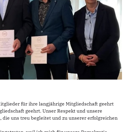
glieder für ihre langjährige Mitgliedschaft geehrt
gliedschaft geehrt. Unser Respekt und unsere
, die uns treu begleitet und zu unserer erfolgreichen